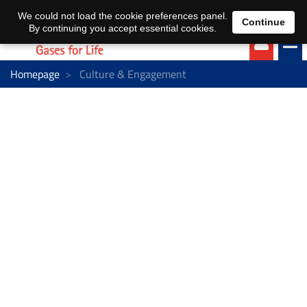
EN
DE
We could not load the cookie preferences panel.
Continue
By continuing you accept essential cookies.
Homepage
Culture & Engagement