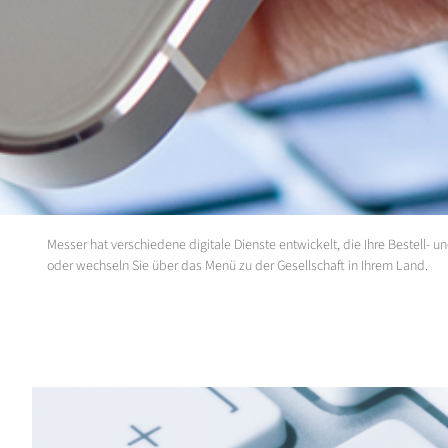
Messer hat verschiedene digitale Dienste entwickelt, die Ihre Bestell-
oder wechseln Sie über das Menü zu der Gesellschaft in Ihrem Land.