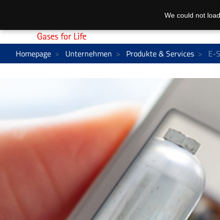
We could not load
Homepage
Unternehmen
Produkte & Services
E-S