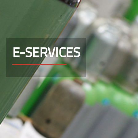
E-SERVICES