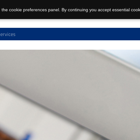
 the cookie preferences panel. By continuing you accept essential cook
ervices