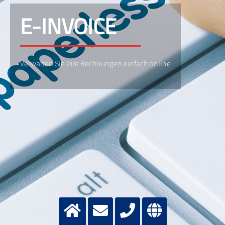
E-INVOICE
Verwalten Sie Ihre Rechnungen einfach online