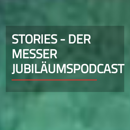
STORIES - DER
MESSER
JUBILÄUMSPODCAST