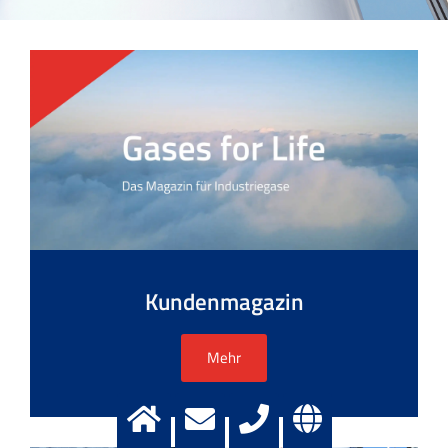
Kundenmagazin
Mehr