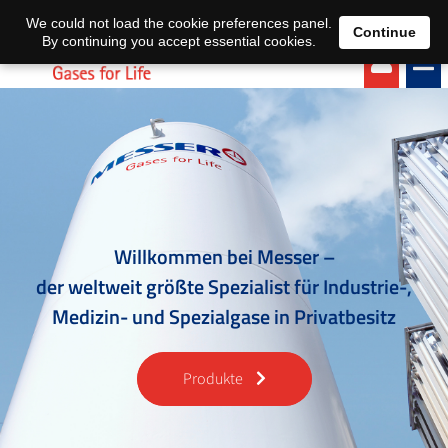
EN
DE
We could not load the cookie preferences panel.
Continue
By continuing you accept essential cookies.
Willkommen bei Messer –
der weltweit größte Spezialist für Industrie-,
Medizin- und Spezialgase in Privatbesitz
Produkte