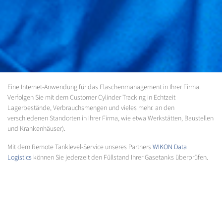
Eine Internet-Anwendung für das Flaschenmanagement in Ihrer Firma.
Verfolgen Sie mit dem Customer Cylinder Tracking in Echtzeit
Lagerbestände, Verbrauchsmengen und vieles mehr. an den
verschiedenen Standorten in Ihrer Firma, wie etwa Werkstätten, Baustellen
und Krankenhäuser).
Mit dem Remote Tanklevel-Service unseres Partners
WIKON Data
Logistics
können Sie jederzeit den Füllstand Ihrer Gasetanks überprüfen.