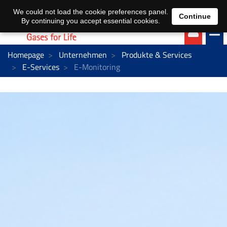
EN
DE
We could not load the cookie preferences panel.
Continue
By continuing you accept essential cookies.
Homepage
Unternehmen
Produkte & Services
E-Services
E-Monitoring