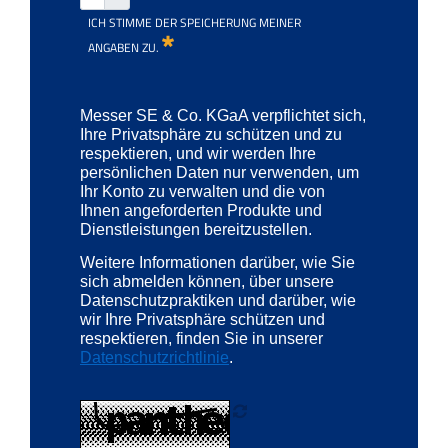
ICH STIMME DER SPEICHERUNG MEINER
ANGABEN ZU.
Messer SE & Co. KGaA verpflichtet sich,
Ihre Privatsphäre zu schützen und zu
respektieren, und wir werden Ihre
persönlichen Daten nur verwenden, um
Ihr Konto zu verwalten und die von
Ihnen angeforderten Produkte und
Dienstleistungen bereitzustellen.
Weitere Informationen darüber, wie Sie
sich abmelden können, über unsere
Datenschutzpraktiken und darüber, wie
wir Ihre Privatsphäre schützen und
respektieren, finden Sie in unserer
Datenschutzrichtlinie
.