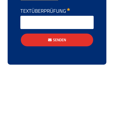
TEXTÜBERPRÜFUNG
SENDEN