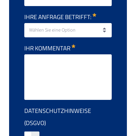
IHRE ANFRAGE BETRIFFT:
Wählen Sie eine Option
IHR KOMMENTAR
DATENSCHUTZHINWEISE
(DSGVO)