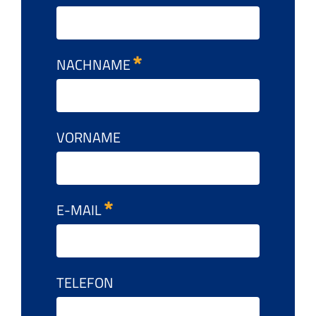
NACHNAME
VORNAME
E-MAIL
TELEFON