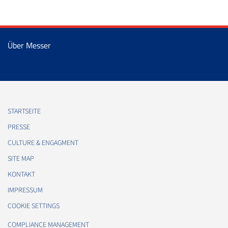
Über Messer
STARTSEITE
PRESSE
CULTURE & ENGAGMENT
SITE MAP
KONTAKT
IMPRESSUM
COOKIE SETTINGS
COMPLIANCE MANAGEMENT