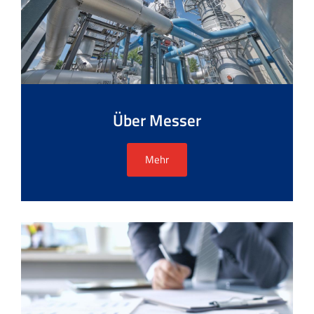
Über Messer
Mehr