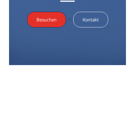
>
Besuchen
Kontakt