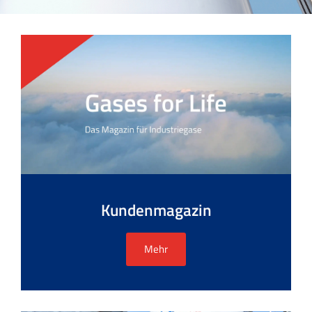
Kundenmagazin
Mehr