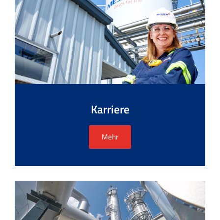
Karriere
Mehr