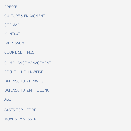
PRESSE
CULTURE & ENGAGMENT
SITE MAP
KONTAKT
IMPRESSUM
COOKIE SETTINGS
COMPLIANCE MANAGEMENT
RECHTLICHE HINWEISE
DATENSCHUTZHINWEISE
DATENSCHUTZMITTEILUNG
AGB
GASES FOR LIFE.DE
MOVIES BY MESSER