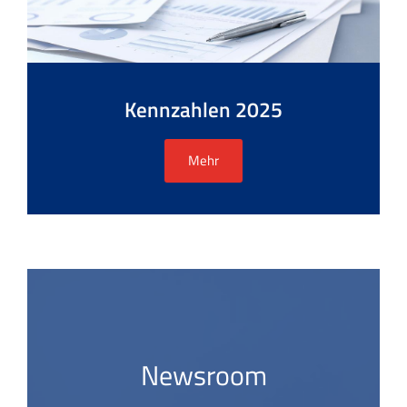
Kennzahlen 2025
Mehr
Newsroom