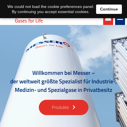
EN
DE
We could not load the cookie preferences panel.
Continue
By continuing you accept essential cookies.
Willkommen bei Messer –
der weltweit größte Spezialist für Industrie-,
Medizin- und Spezialgase in Privatbesitz
Produkte