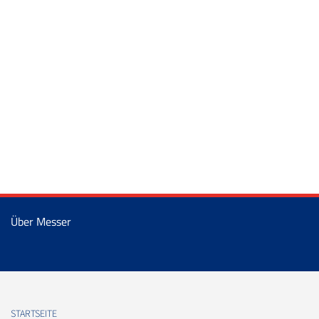
Über Messer
STARTSEITE